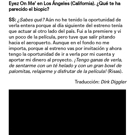
Eyez On Me’ en Los Ángeles (California). ¿Qué te ha
parecido el biopic?
SS:
¿Sabes qué?
Aún no he tenido la oportunidad de
verla entera porque al día siguiente del estreno tenía
que actuar al otro lado del país. Fui a la premiere y vi
un poco de la película, pero tuve que salir pitando
hacia el aeropuerto. Aunque en el fondo no me
importa, porque al estreno vas por invitación y ahora
tengo la oportunidad de ir a verla por mi cuenta y
aportar mi dinero al proyecto.
¡Tengo ganas de verla,
de sentarme con un té helado y con un gran bowl de
palomitas, relajarme y disfrutar de la película!
(Risas).
Traducción:
Dirk Diggler