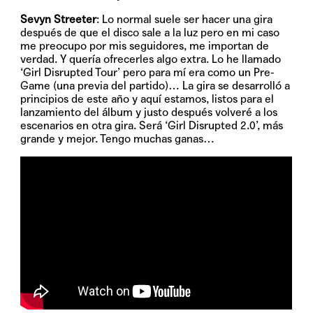
Sevyn Streeter
: Lo normal suele ser hacer una gira
después de que el disco sale a la luz pero en mi caso
me preocupo por mis seguidores, me importan de
verdad. Y quería ofrecerles algo extra. Lo he llamado
‘Girl Disrupted Tour’ pero para mí era como un Pre-
Game (una previa del partido)… La gira se desarrolló a
principios de este año y aquí estamos, listos para el
lanzamiento del álbum y justo después volveré a los
escenarios en otra gira. Será ‘Girl Disrupted 2.0’, más
grande y mejor. Tengo muchas ganas…