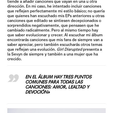
tiende a añadir canciones que vayan en una u otra
dirección. En mi caso, he intentado incluir canciones
que reflejen perfectamente mi estilo básico; no quería
que quienes han escuchado mis EPs anteriores u otras
canciones que editado se sintiesen decepcionados o
sorprendidos negativamente, que pensasen que he
cambiado radicalmente. Pero al mismo tiempo hay
que saber evolucionar y crecer. Al escuchar mi álbum
encontrarás canciones que mis fans de siempre van a
saber apreciar, pero también escucharás otros temas
que reflejan una evolución.
Girl Disrupted
presenta a
la Sevyn de siempre y también a una mujer que ha
crecido.
EN EL ÁLBUM HAY TRES PUNTOS
COMUNES PARA TODAS LAS
CANCIONES: AMOR, LEALTAD Y
DEVOCIÓN»