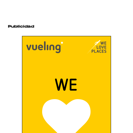
Publicidad