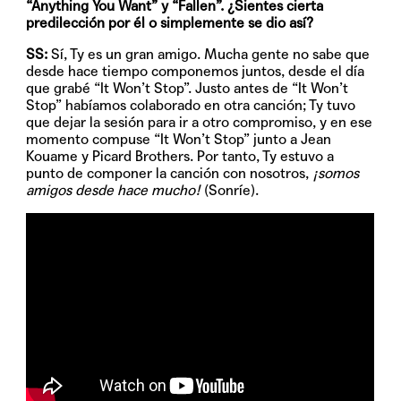
“Anything You Want” y “Fallen”. ¿Sientes cierta
predilección por él o simplemente se dio así?
SS:
Sí, Ty es un gran amigo. Mucha gente no sabe que
desde hace tiempo componemos juntos, desde el día
que grabé “It Won’t Stop”. Justo antes de “It Won’t
Stop” habíamos colaborado en otra canción; Ty tuvo
que dejar la sesión para ir a otro compromiso, y en ese
momento compuse “It Won’t Stop” junto a Jean
Kouame y Picard Brothers. Por tanto, Ty estuvo a
punto de componer la canción con nosotros,
¡somos
amigos desde hace mucho!
(Sonríe).