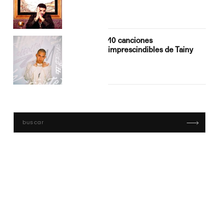
10 canciones
imprescindibles de Tainy