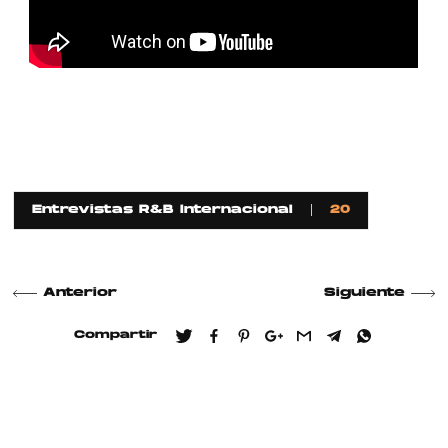
Entrevistas R&B Internacional
20
Anterior
Siguiente
Compartir