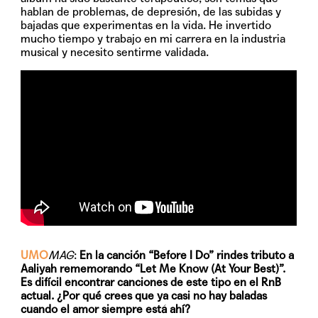
hablan de problemas, de depresión, de las subidas y
bajadas que experimentas en la vida. He invertido
mucho tiempo y trabajo en mi carrera en la industria
musical y necesito sentirme validada.
UMO
MAG
:
En la canción “Before I Do” rindes tributo a
Aaliyah rememorando “Let Me Know (At Your Best)”.
Es difícil encontrar canciones de este tipo en el RnB
actual. ¿Por qué crees que ya casi no hay baladas
cuando el amor siempre está ahí?