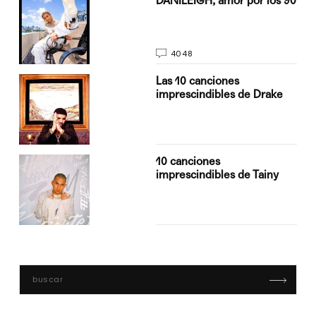
DANILEIGH, amor por los 90
4048
Las 10 canciones
imprescindibles de Drake
10 canciones
imprescindibles de Tainy