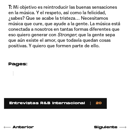
T:
Mi objetivo es reintroducir las buenas sensaciones
en la música. Y el respeto, así como la felicidad,
¿sabes? Que se acabe la tristeza… Necesitamos
música que cure, que ayude a la gente. La música está
conectada a nosotros en tantas formas diferentes que
eso quiero generar con
Stronger
; que la gente sepa
que aún existe el amor, que todavía quedan cosas
positivas. Y quiero que formen parte de ello.
Pages:
1
2
Entrevistas R&B Internacional
20
Anterior
Siguiente