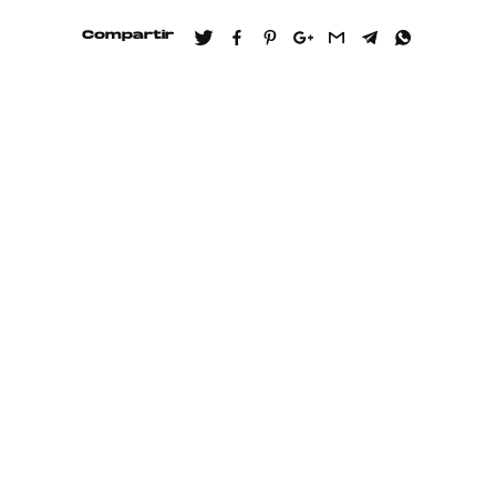
Compartir