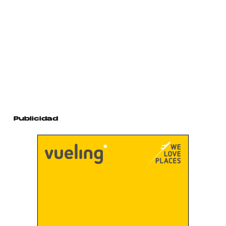
Publicidad