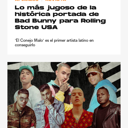
Lo más jugoso de la
histórica portada de
Bad Bunny para Rolling
Stone USA
'El Conejo Malo' es el primer artista latino en
conseguirlo