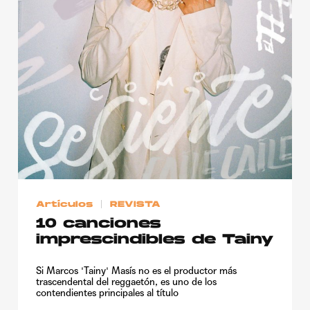
Artículos
REVISTA
10 canciones
imprescindibles de Tainy
Si Marcos 'Tainy' Masís no es el productor más
trascendental del reggaetón, es uno de los
contendientes principales al título