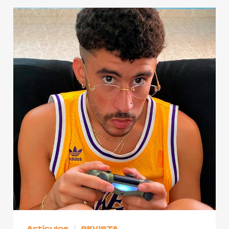
Artículos
REVISTA