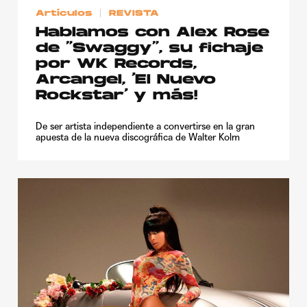
Artículos
REVISTA
Hablamos con Alex Rose
de “Swaggy”, su fichaje
por WK Records,
Arcangel, ‘El Nuevo
Rockstar’ y más!
De ser artista independiente a convertirse en la gran
apuesta de la nueva discográfica de Walter Kolm