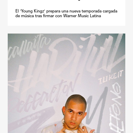
El 'Young Kingz' prepara una nueva temporada cargada
de música tras firmar con Warner Music Latina