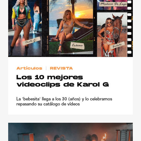
Artículos
REVISTA
Los 10 mejores
videoclips de Karol G
La 'bebesita' llega a los 30 (años) y lo celebramos
repasando su catálogo de vídeos