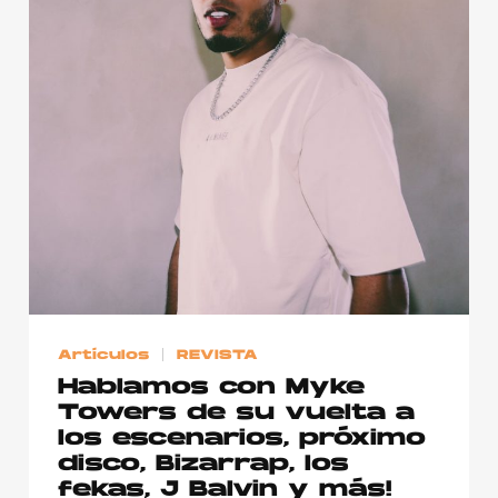
Artículos
REVISTA
Hablamos con Myke
Towers de su vuelta a
los escenarios, próximo
disco, Bizarrap, los
fekas, J Balvin y más!