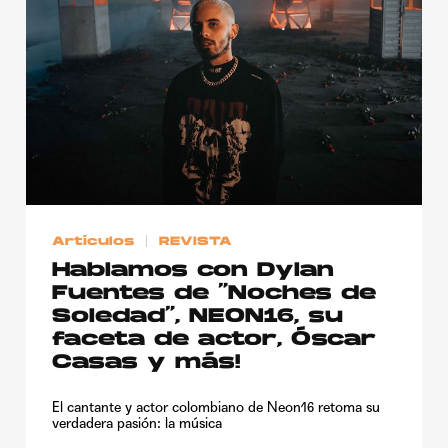
Artículos
REVISTA
Hablamos con Dylan
Fuentes de “Noches de
Soledad”, NEON16, su
faceta de actor, Óscar
Casas y más!
El cantante y actor colombiano de Neon16 retoma su
verdadera pasión: la música