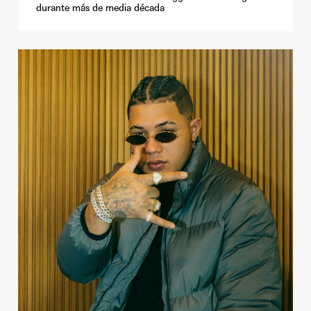
durante más de media década