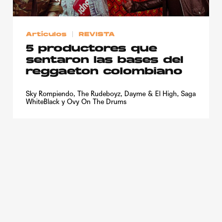
Artículos
REVISTA
5 productores que
sentaron las bases del
reggaeton colombiano
Sky Rompiendo, The Rudeboyz, Dayme & El High, Saga
WhiteBlack y Ovy On The Drums