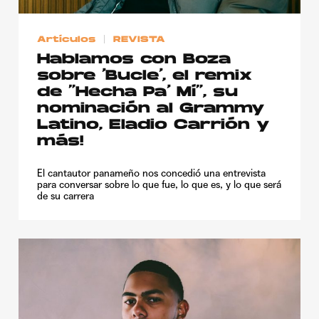
Artículos
REVISTA
Hablamos con Boza
sobre ‘Bucle’, el remix
de “Hecha Pa’ Mí”, su
nominación al Grammy
Latino, Eladio Carrión y
más!
El cantautor panameño nos concedió una entrevista
para conversar sobre lo que fue, lo que es, y lo que será
de su carrera