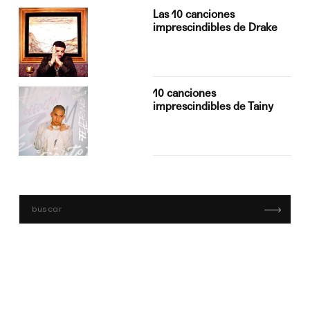
Las 10 canciones
imprescindibles de Drake
10 canciones
imprescindibles de Tainy