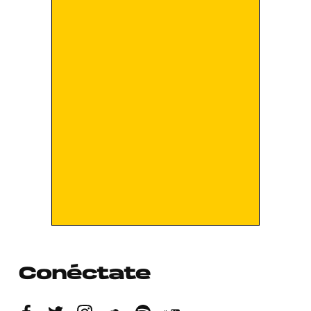
Conéctate