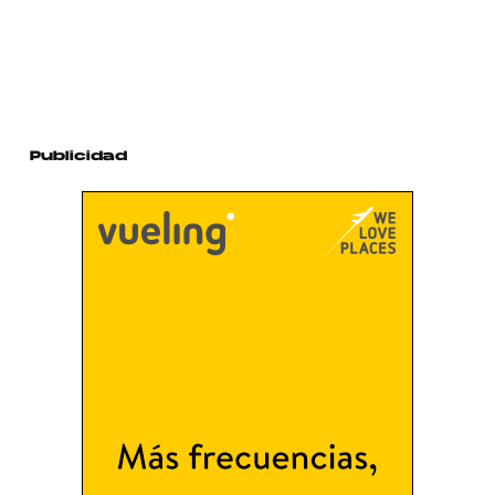
Publicidad