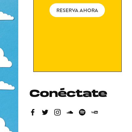
Conéctate