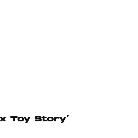
 x Toy Story’