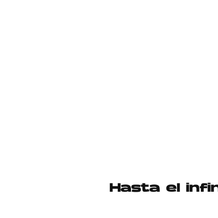
Hasta el inf