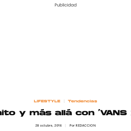
Publicidad
LIFESTYLE
Tendencias
inito y más allá con ‘VANS
28 octubre, 2016
Por
REDACCION