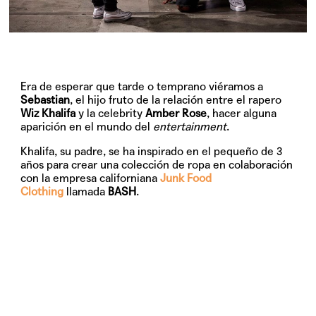
Era de esperar que tarde o temprano viéramos a
Sebastian
, el hijo fruto de la relación entre el rapero
Wiz Khalifa
y la celebrity
Amber Rose
, hacer alguna
aparición en el mundo del
entertainment
.
Khalifa, su padre, se ha inspirado en el pequeño de 3
años para crear una colección de ropa en colaboración
con la empresa californiana
Junk Food
Clothing
llamada
BASH
.