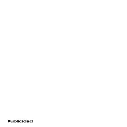
Publicidad