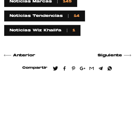
Noticias Marcas
145
Noticias Tendencias
14
Noticias Wiz Khalifa
1
Anterior
Siguiente
Compartir