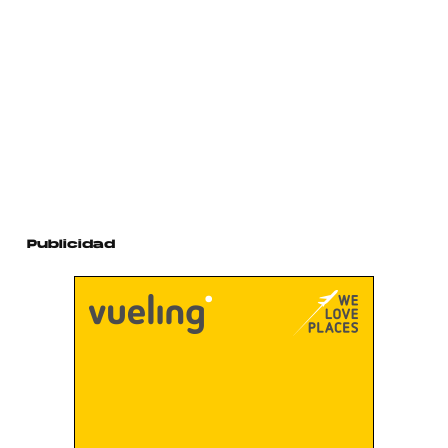
Publicidad