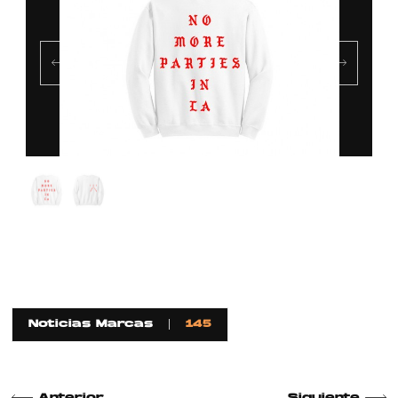
Noticias Marcas
145