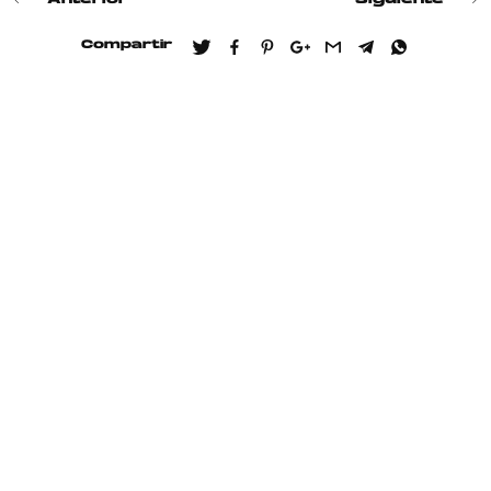
Anterior
Siguiente
Compartir