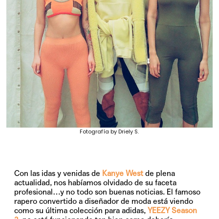
Fotografía by Driely S.
Con las idas y venidas de
Kanye West
de plena
actualidad, nos habíamos olvidado de su faceta
profesional…y no todo son buenas noticias. El famoso
rapero convertido a diseñador de moda está viendo
como su última colección para adidas,
YEEZY Season