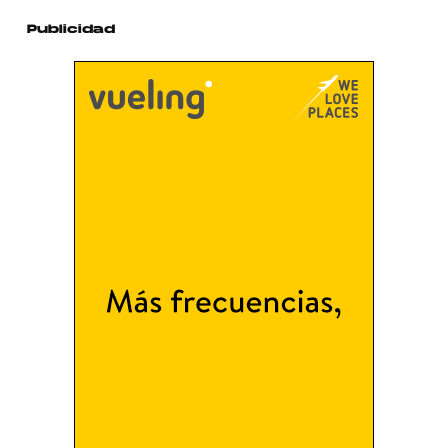
Publicidad