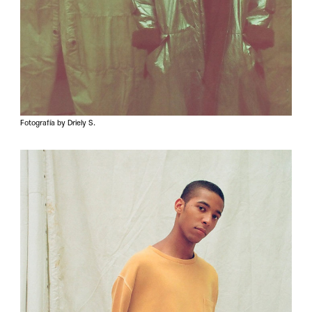
Fotografía by Driely S.