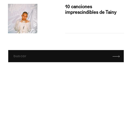
10 canciones
imprescindibles de Tainy