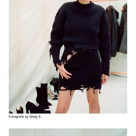
Fotografía by Driely S.