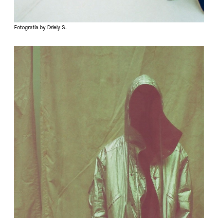
Fotografía by Driely S.