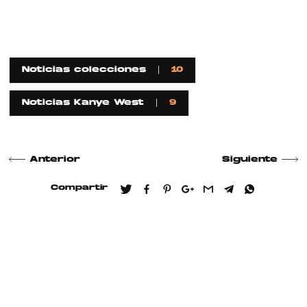
Noticias colecciones
10
Noticias Kanye West
9
Anterior
Siguiente
Compartir