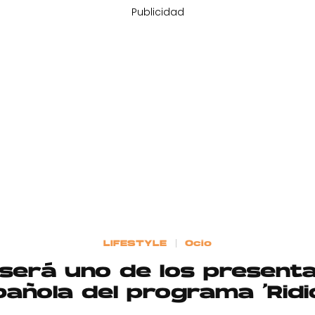
Publicidad
LIFESTYLE
Ocio
será uno de los presenta
pañola del programa ‘Ridi