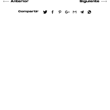
Anterior
Siguiente
Compartir