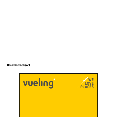
Publicidad