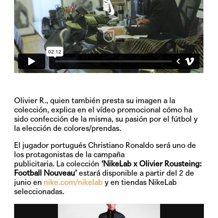
Olivier R., quien también presta su imagen a la
colección, explica en el vídeo promocional cómo ha
sido confección de la misma, su pasión por el fútbol y
la elección de colores/prendas.
El jugador portugués Christiano Ronaldo será uno de
los protagonistas de la campaña
publicitaria. La colección
‘NikeLab x Olivier Rousteing:
Football Nouveau’
estará disponible a partir del
2 de
junio
en
nike.com/nikelab
y en tiendas NikeLab
seleccionadas.