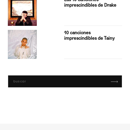
imprescindibles de Drake
10 canciones
imprescindibles de Tainy