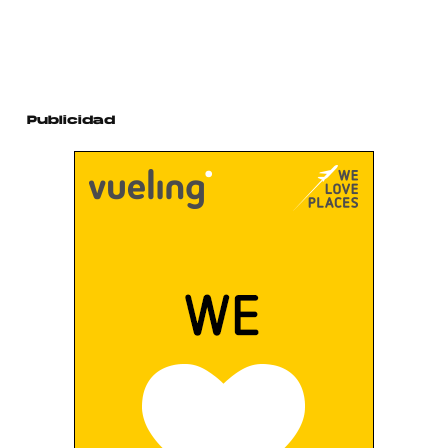
Publicidad