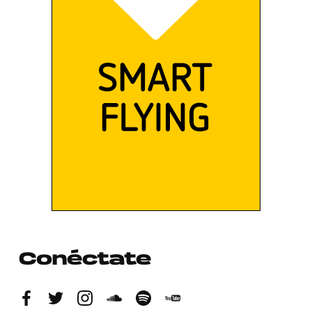
Conéctate