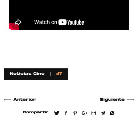
Noticias Cine
47
Anterior
Siguiente
Compartir