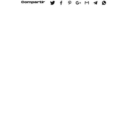
Compartir