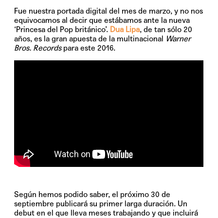
Fue nuestra portada digital del mes de marzo, y no nos
equivocamos al decir que estábamos ante la nueva
‘Princesa del Pop británico’.
Dua Lipa
, de tan sólo 20
años, es la gran apuesta de la multinacional
Warner
Bros. Records
para este 2016.
Según hemos podido saber, el próximo
30 de
septiembre
publicará su primer larga duración. Un
debut en el que lleva meses trabajando y que incluirá