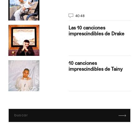
4048
Las 10 canciones
imprescindibles de Drake
10 canciones
imprescindibles de Tainy