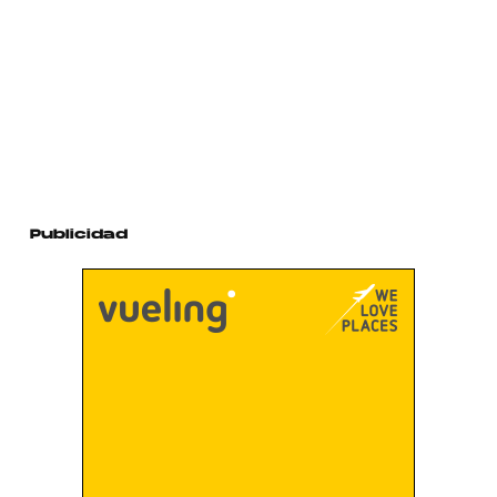
Publicidad