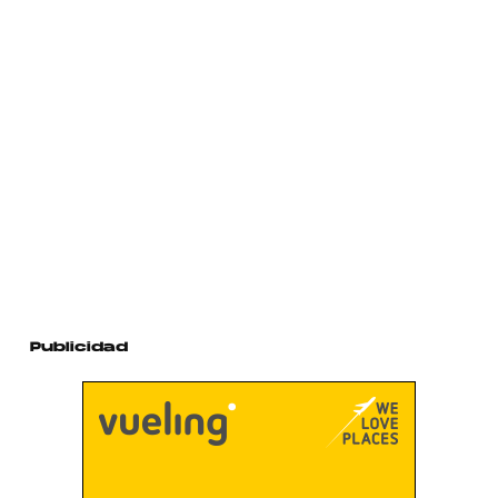
Publicidad