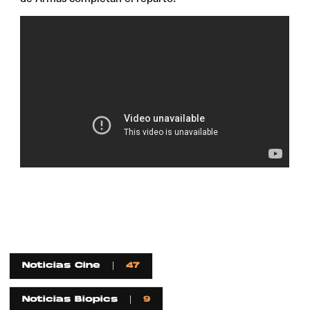
Noticias Cine
47
Noticias Biopics
9