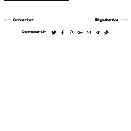
Anterior
Siguiente
Compartir