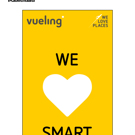
Publicidad