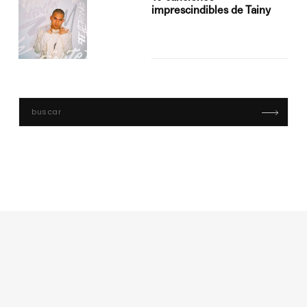
imprescindibles de Tainy