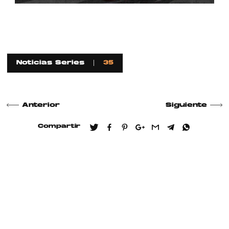
Noticias Series
35
Anterior
Siguiente
Compartir