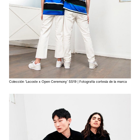
Colección ‘Lacoste x Open Ceremony’ SS19 | Fotografía cortesía de la marca