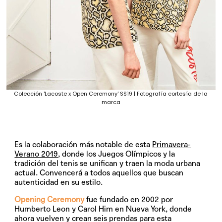
Colección 'Lacoste x Open Ceremony' SS19 | Fotografía cortesía de la
marca
Es la colaboración más notable de esta
Primavera-
Verano 2019
, donde los Juegos Olímpicos y la
tradición del tenis se unifican y traen la moda urbana
actual. Convencerá a todos aquellos que buscan
autenticidad en su estilo.
Opening Ceremony
fue fundado en 2002 por
Humberto Leon y Carol Him en Nueva York, donde
ahora vuelven y crean seis prendas para esta