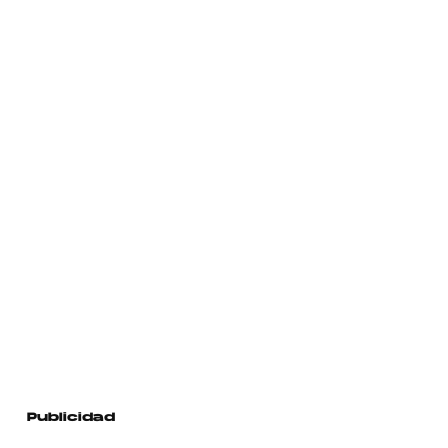
Publicidad