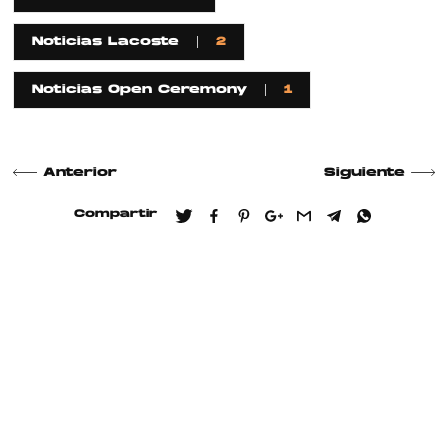
Noticias Lacoste
2
Noticias Open Ceremony
1
Anterior
Siguiente
Compartir