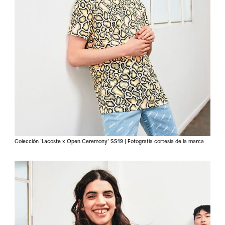
Colección ‘Lacoste x Open Ceremony’ SS19 | Fotografía cortesía de la marca