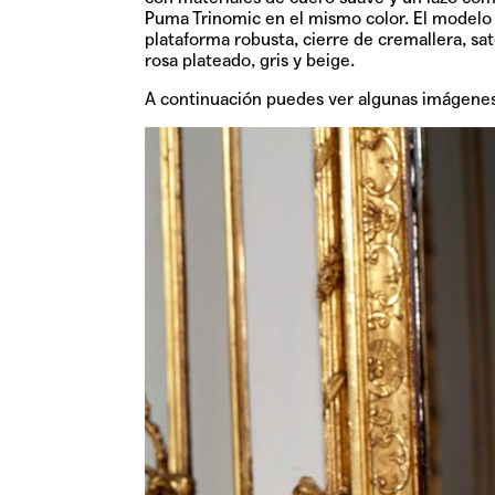
Puma Trinomic en el mismo color. El model
plataforma robusta, cierre de cremallera, sat
rosa plateado, gris y beige.
A continuación puedes ver algunas imágenes