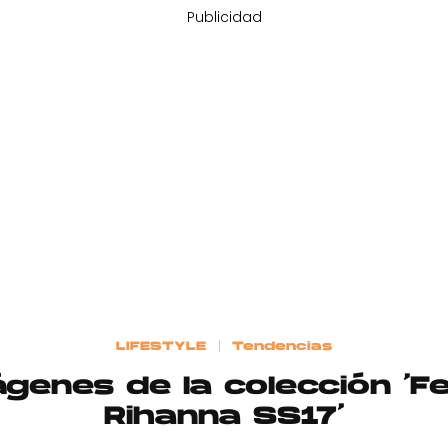
Publicidad
LIFESTYLE
Tendencias
genes de la colección ‘
Rihanna SS17’