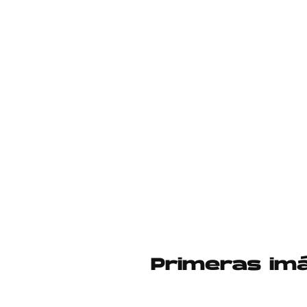
Primeras imá