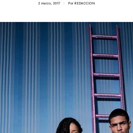
2 marzo, 2017
Por
REDACCION