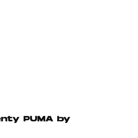
Fenty PUMA by