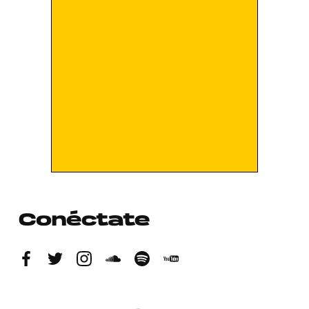
Conéctate