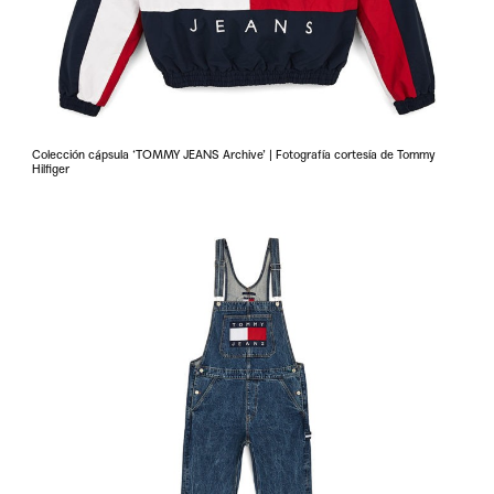
Colección cápsula ‘TOMMY JEANS Archive’ | Fotografía cortesía de Tommy
Hilfiger