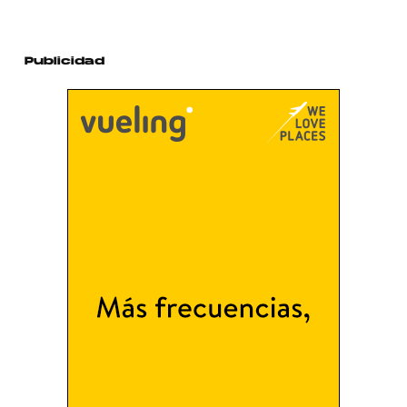
Publicidad