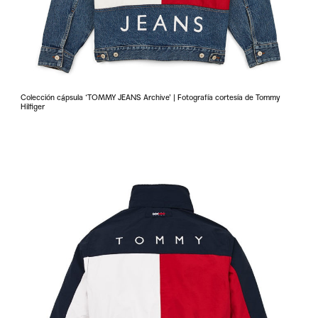
Colección cápsula ‘TOMMY JEANS Archive’ | Fotografía cortesía de Tommy
Hilfiger