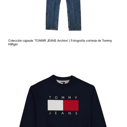
Colección cápsula ‘TOMMY JEANS Archive’ | Fotografía cortesía de Tommy
Hilfiger