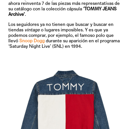
ahora reinventa 7 de las piezas más representativas de
su catálogo con la colección cápsula
‘TOMMY JEANS
Archive’
.
Los seguidores ya no tienen que buscar y buscar en
tiendas
vintage
o lugares imposibles. Y es que ya
podemos comprar, por ejemplo, el famoso polo que
llevó
Snoop Dogg
durante su aparición en el programa
‘Saturday Night Live’ (SNL) en 1994.