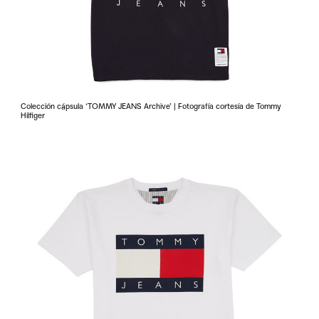
Colección cápsula ‘TOMMY JEANS Archive’ | Fotografía cortesía de Tommy
Hilfiger