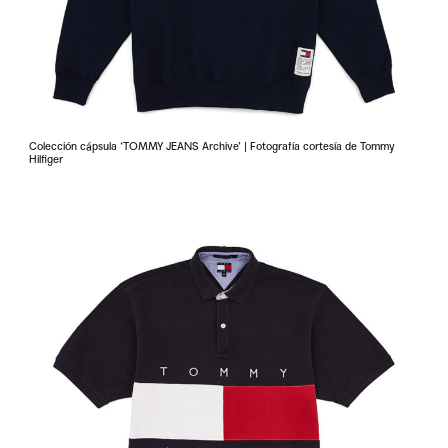
Colección cápsula ‘TOMMY JEANS Archive’ | Fotografía cortesía de Tommy
Hilfiger