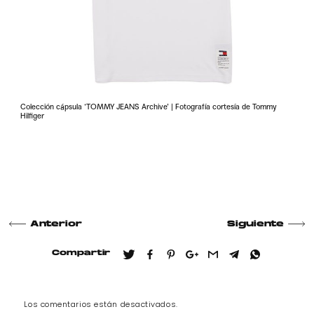
Colección cápsula ‘TOMMY JEANS Archive’ | Fotografía cortesía de Tommy
Hilfiger
Anterior
Siguiente
Compartir
Los comentarios están desactivados.