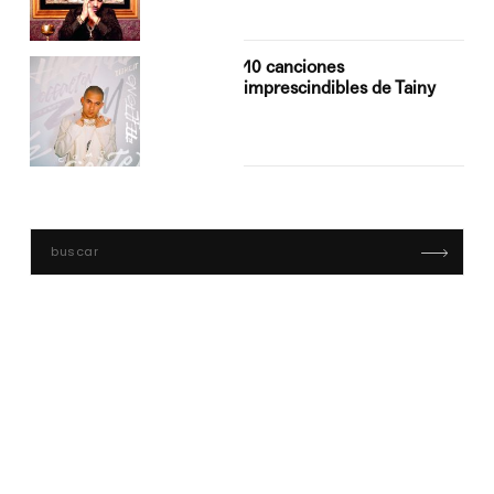
10 canciones
imprescindibles de Tainy