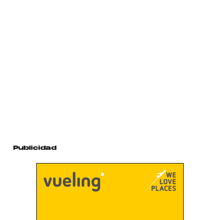
Publicidad