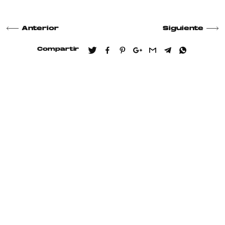
Anterior
Siguiente
Compartir