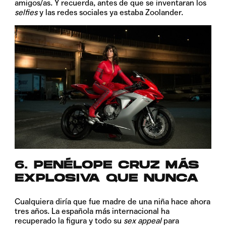
amigos/as. Y recuerda, antes de que se inventaran los
selfies
y las redes sociales ya estaba Zoolander.
6. PENÉLOPE CRUZ MÁS
EXPLOSIVA QUE NUNCA
Cualquiera diría que fue madre de una niña hace ahora
tres años. La española más internacional ha
recuperado la figura y todo su
sex appeal
para