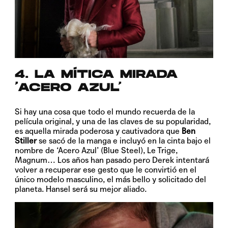
4. LA MÍTICA MIRADA
‘ACERO AZUL’
Si hay una cosa que todo el mundo recuerda de la
película original, y una de las claves de su popularidad,
es aquella mirada poderosa y cautivadora que
Ben
Stiller
se sacó de la manga e incluyó en la cinta bajo el
nombre de
‘Acero Azul’
(Blue Steel),
Le Trige
,
Magnum
… Los años han pasado pero Derek intentará
volver a recuperar ese gesto que le convirtió en el
único modelo masculino, el más bello y solicitado del
planeta. Hansel será su mejor aliado.