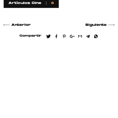
Artículos Cine
8
Anterior
Siguiente
Compartir