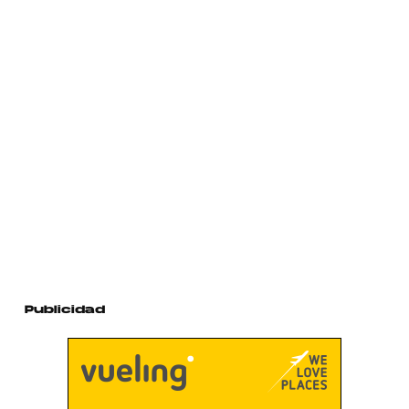
Publicidad