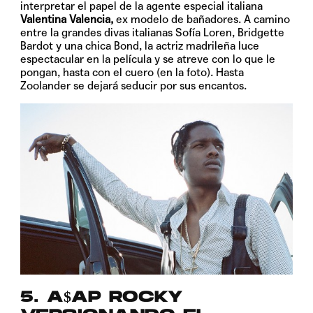
interpretar el papel de la agente especial italiana
Valentina Valencia,
ex modelo de bañadores. A camino
entre la grandes divas italianas Sofía Loren, Bridgette
Bardot y una chica Bond, la actriz madrileña luce
espectacular en la película y se atreve con lo que le
pongan, hasta con el cuero (en la foto). Hasta
Zoolander se dejará seducir por sus encantos.
5. A$AP ROCKY