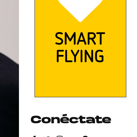
Conéctate