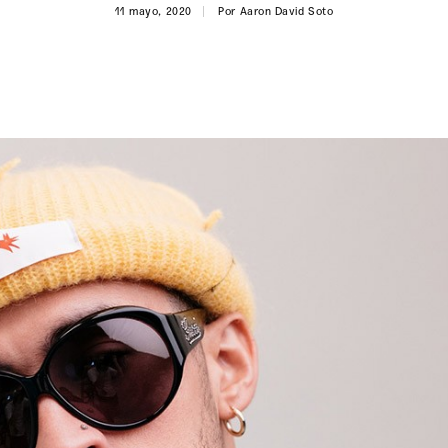
11 mayo, 2020
Por
Aaron David Soto