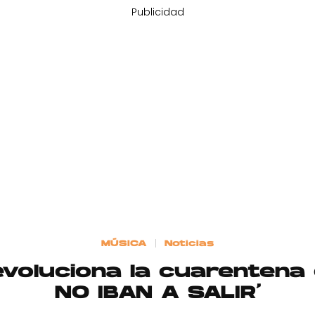
Publicidad
MÚSICA
Noticias
voluciona la cuarentena
NO IBAN A SALIR’