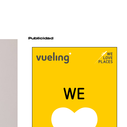
Publicidad