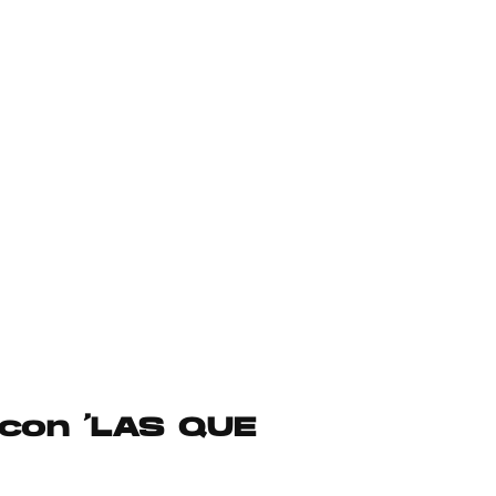
 con ‘LAS QUE