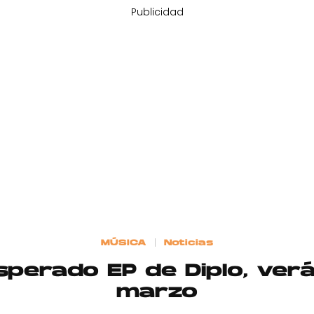
Publicidad
MÚSICA
Noticias
esperado EP de Diplo, verá
marzo