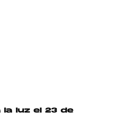
 la luz el 23 de