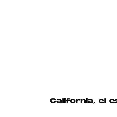
California, el 