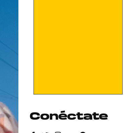
Conéctate