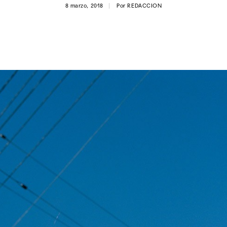
8 marzo, 2018
Por
REDACCION