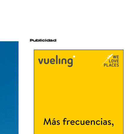
Publicidad