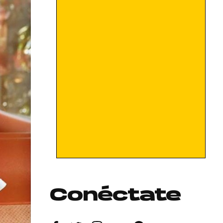
Conéctate