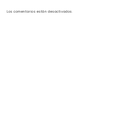
Los comentarios están desactivados.