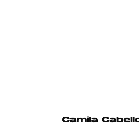
Camila Cabel