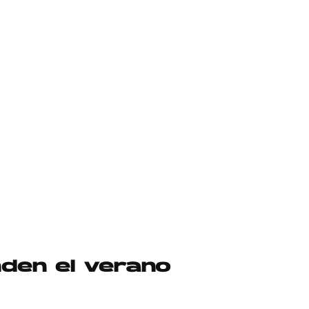
den el verano