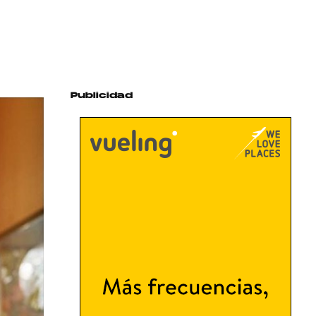
Publicidad