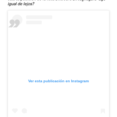
igual de lejos?
Ver esta publicación en Instagram