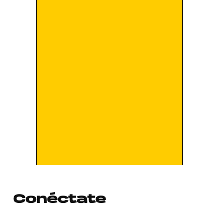
Conéctate