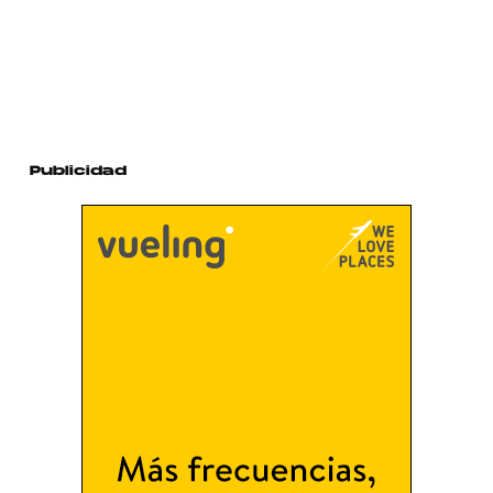
Publicidad