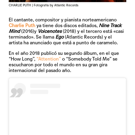
CHARLIE PUTH | Fotografía by Atlantic Records
El cantante, compositor y pianista norteamericano
Charlie Puth
ya tiene dos discos editados,
Nine Track
Mind
(2016)y
Voicenotes
(2018) y el tercero está «casi
terminado». Se llama
Ego
(Atlantic Records) y el
artista ha anunciado que está a punto de caramelo.
En el año 2018 publicó su segundo álbum, en el que
“How Long”,
“Attention”
o “Somebody Told Me” se
escucharon por todo el mundo en su gran gira
internacional del pasado año.