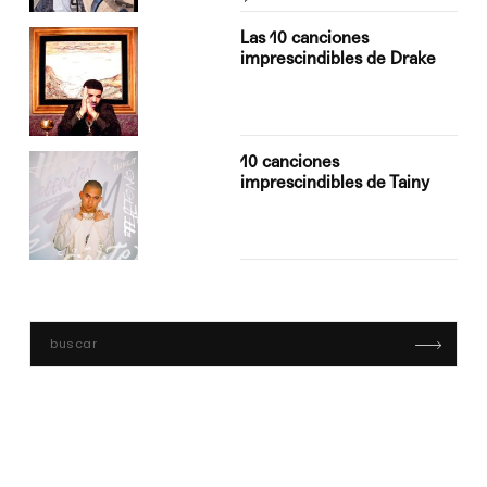
Las 10 canciones
imprescindibles de Drake
10 canciones
imprescindibles de Tainy