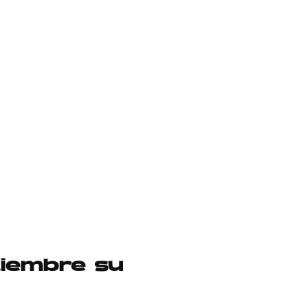
tiembre su