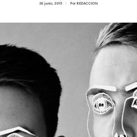
26 junio, 2015
Por
REDACCION