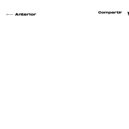
Compartir
Anterior