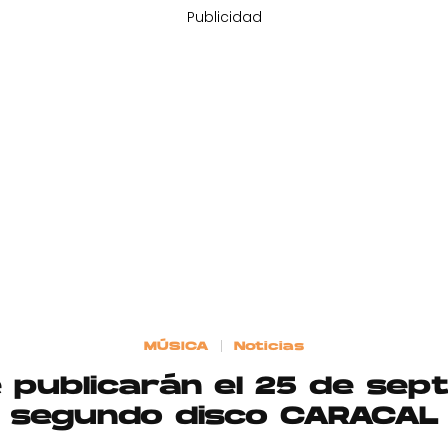
Publicidad
MÚSICA
Noticias
e publicarán el 25 de sep
segundo disco CARACAL