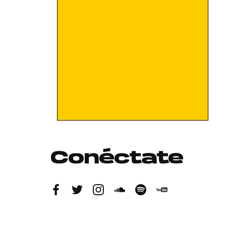
Conéctate