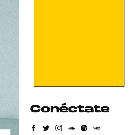
Conéctate