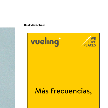
Publicidad