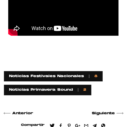
Noticias Festivales Nacionales
8
Noticias Primavera Sound
2
Anterior
Siguiente
Compartir