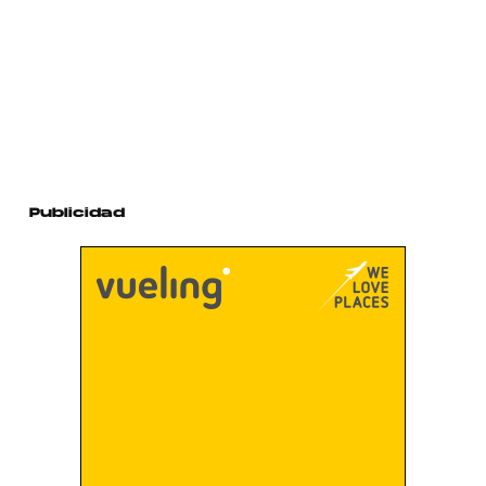
Publicidad