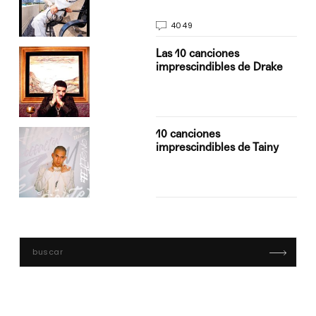
4049
Las 10 canciones
imprescindibles de Drake
10 canciones
imprescindibles de Tainy