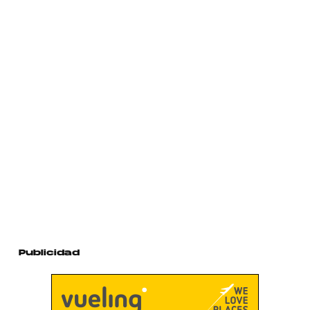
Publicidad