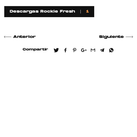
Descargas Rockie Fresh
1
Anterior
Siguiente
Compartir