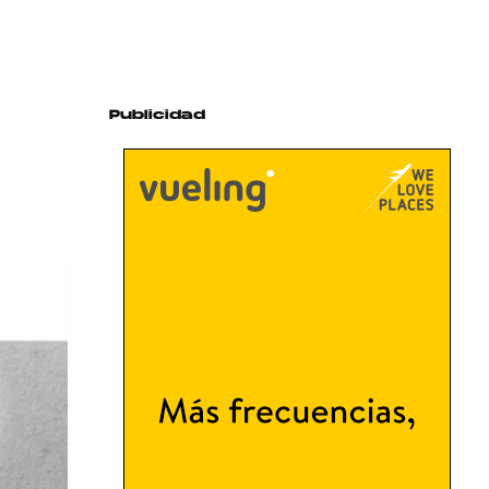
Publicidad