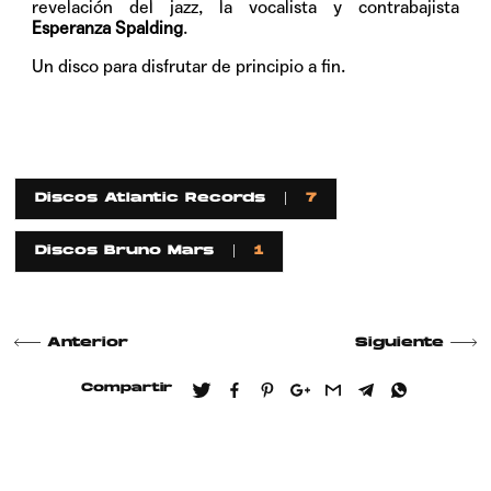
revelación del jazz, la vocalista y contrabajista
Esperanza Spalding
.
Un disco para disfrutar de principio a fin.
Discos Atlantic Records
7
Discos Bruno Mars
1
Anterior
Siguiente
Compartir