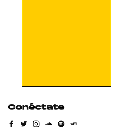
Conéctate