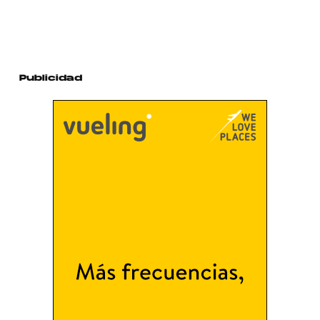
Publicidad