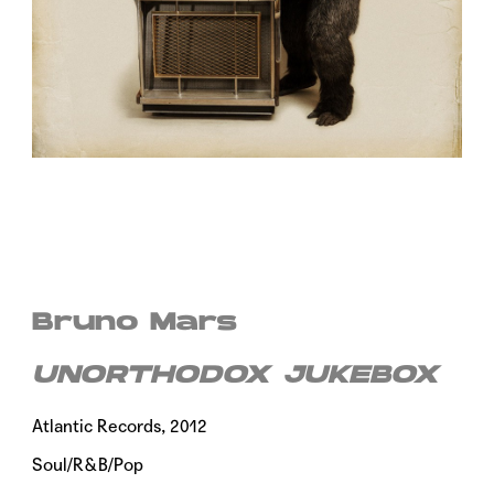
Bruno Mars
UNORTHODOX JUKEBOX
Atlantic Records, 2012
Soul/R&B/Pop