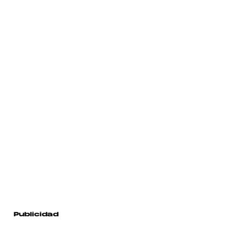
Publicidad