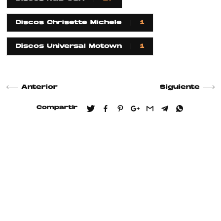
Discos Chrisette Michele
1
Discos Universal Motown
1
Anterior
Siguiente
Compartir