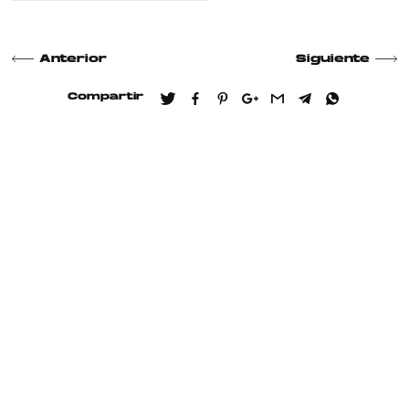
Anterior
Siguiente
Compartir