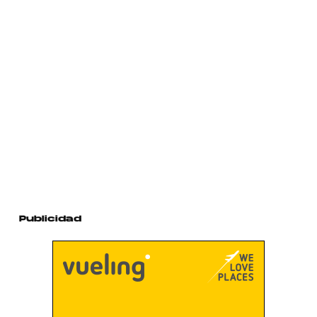
Publicidad