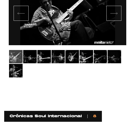
Crónicas Soul Internacional
8