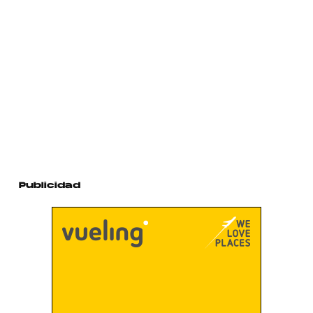
Publicidad