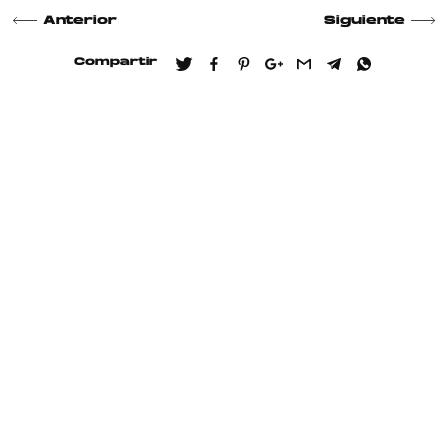
Anterior
Siguiente
Compartir