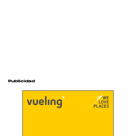
Publicidad