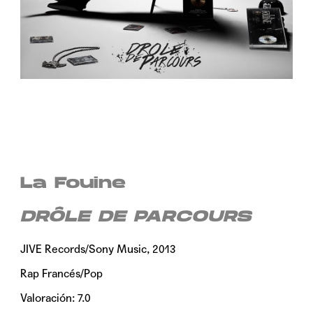
La Fouine
DRÔLE DE PARCOURS
JIVE Records/Sony Music, 2013
Rap Francés/Pop
Valoración: 7.0