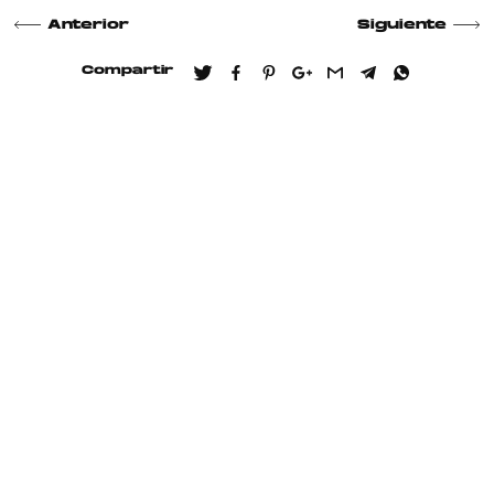
Anterior
Siguiente
Compartir