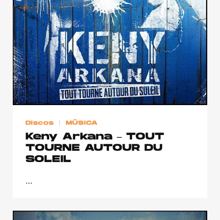
Discos
MÚSICA
Keny Arkana – TOUT
TOURNE AUTOUR DU
SOLEIL
…