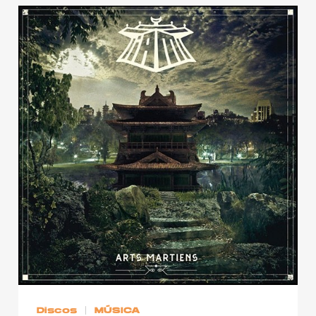
Discos
MÚSICA