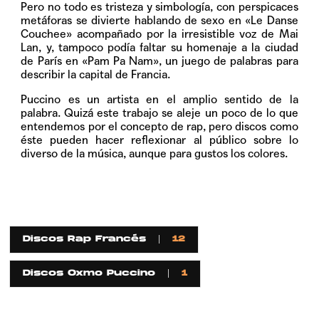
Pero no todo es tristeza y simbología, con perspicaces
metáforas se divierte hablando de sexo en «Le Danse
Couchee» acompañado por la irresistible voz de Mai
Lan, y, tampoco podía faltar su homenaje a la ciudad
de París en «Pam Pa Nam», un juego de palabras para
describir la capital de Francia.
Puccino es un artista en el amplio sentido de la
palabra. Quizá este trabajo se aleje un poco de lo que
entendemos por el concepto de rap, pero discos como
éste pueden hacer reflexionar al público sobre lo
diverso de la música, aunque para gustos los colores.
Discos Rap Francés
12
Discos Oxmo Puccino
1