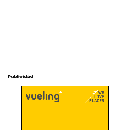
Publicidad