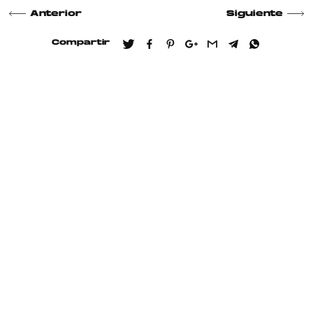
Anterior
Siguiente
Compartir