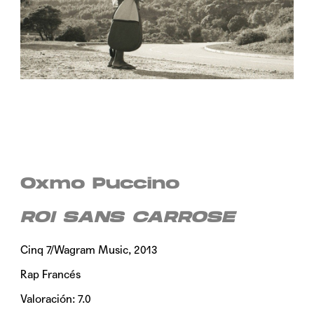
Oxmo Puccino
ROI SANS CARROSE
Cinq 7/Wagram Music, 2013
Rap Francés
Valoración: 7.0