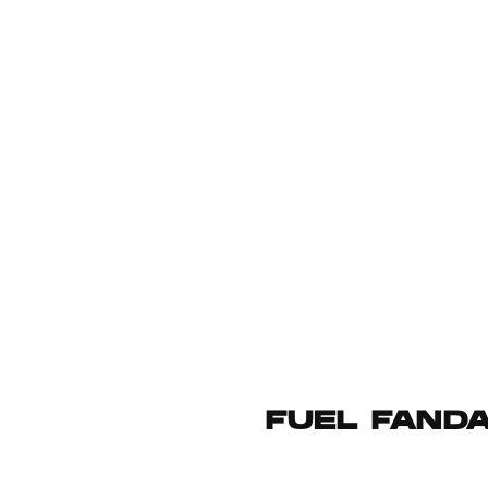
FUEL FANDAN