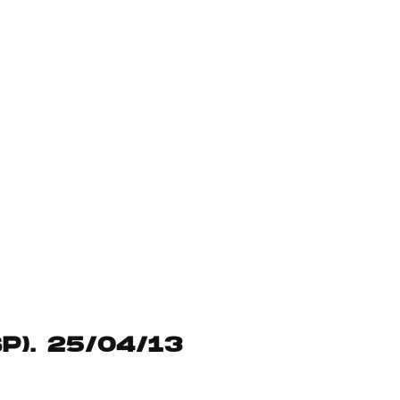
P). 25/04/13