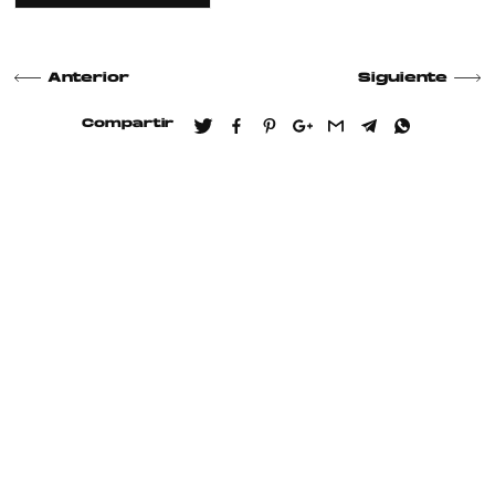
Anterior
Siguiente
Compartir