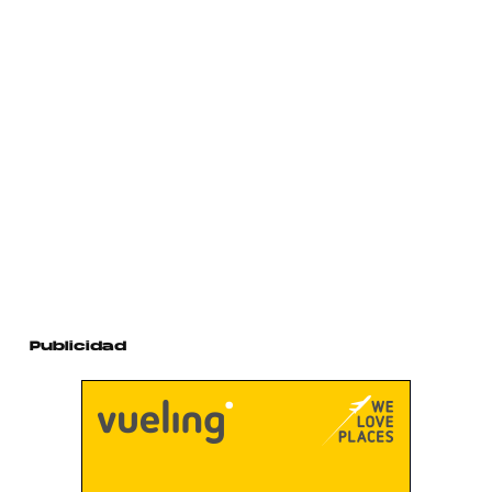
Publicidad