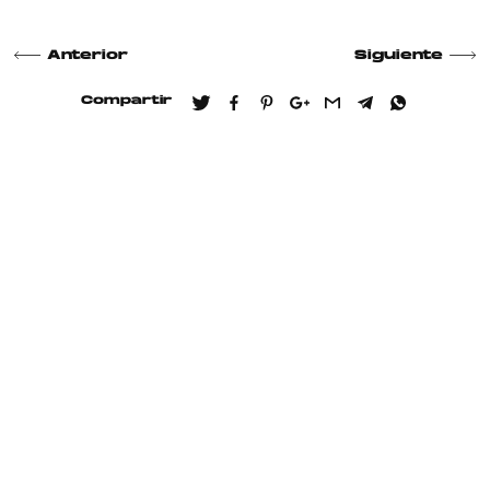
Anterior
Siguiente
Compartir