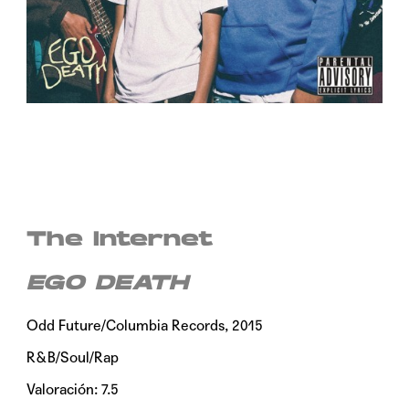
The Internet
EGO DEATH
Odd Future/Columbia Records, 2015
R&B/Soul/Rap
Valoración: 7.5