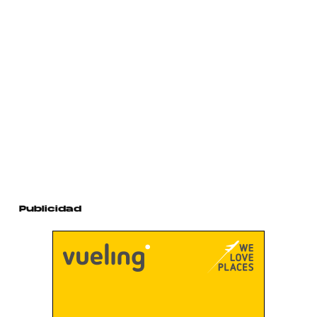
Publicidad