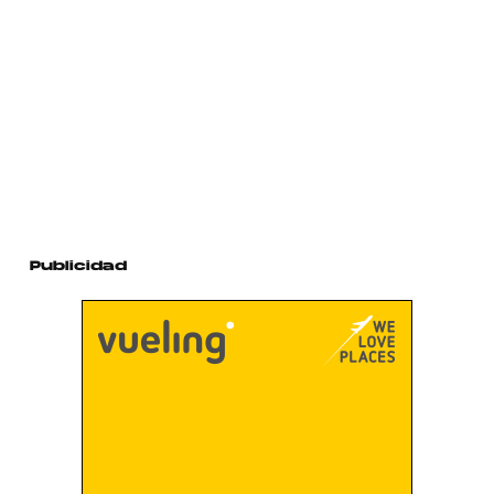
Publicidad