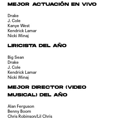
MEJOR ACTUACIÓN EN VIVO
Drake
J. Cole
Kanye West
Kendrick Lamar
Nicki Minaj
LIRICISTA DEL AÑO
Big Sean
Drake
J. Cole
Kendrick Lamar
Nicki Minaj
MEJOR DIRECTOR (VIDEO
MUSICAL) DEL AÑO
Alan Ferguson
Benny Boom
Chris Robinson/Lil Chris