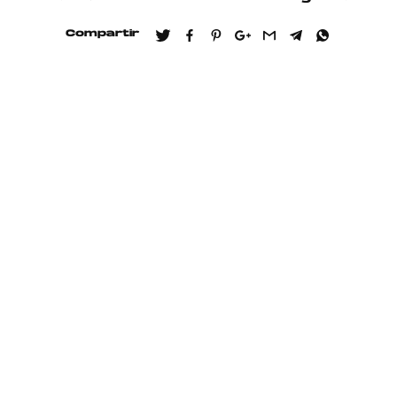
Compartir