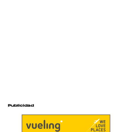
Publicidad