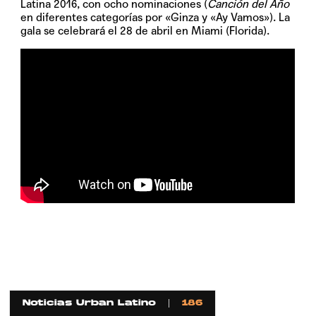
Latina 2016
, con ocho nominaciones (
Canción del Año
en diferentes categorías por «Ginza y «Ay Vamos»). La
gala se celebrará el 28 de abril en Miami (Florida).
Noticias Urban Latino
186