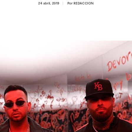
24 abril, 2019
Por
REDACCION