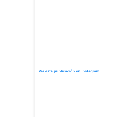
Ver esta publicación en Instagram