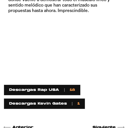
sentido melódico que han caracterizado sus
propuestas hasta ahora. Imprescindible.
Descargas Rap USA
18
Descargas Kevin Gates
1
Anterior
Siguiente