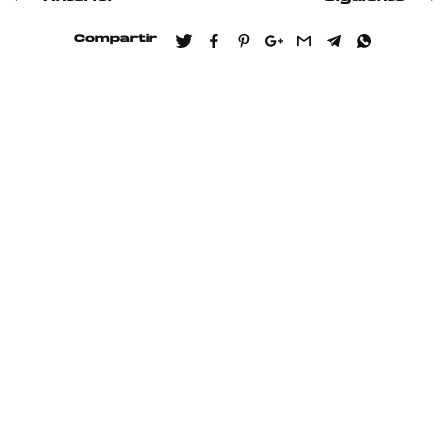
Compartir