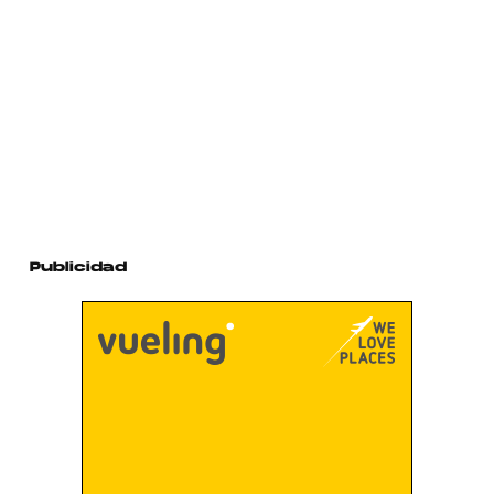
Publicidad