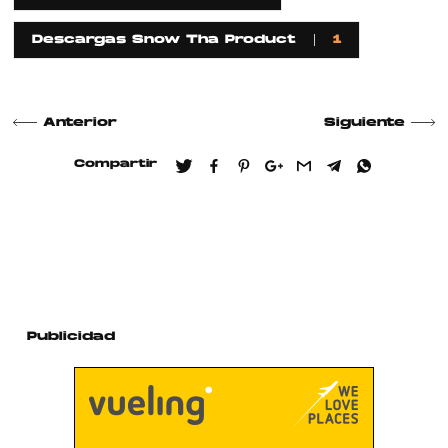
Descargas Snow Tha Product
1
Anterior
Siguiente
Compartir
Publicidad