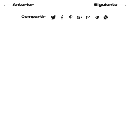
Anterior
Siguiente
Compartir