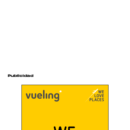
Publicidad