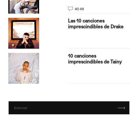
4048
Las 10 canciones
imprescindibles de Drake
10 canciones
imprescindibles de Tainy