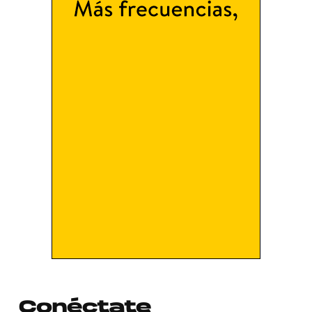
Conéctate