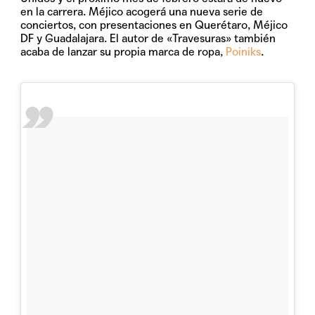
en la carrera. Méjico acogerá una nueva serie de
conciertos, con presentaciones en Querétaro, Méjico
DF y Guadalajara. El autor de «Travesuras» también
acaba de lanzar su propia marca de ropa,
Poiniks
.