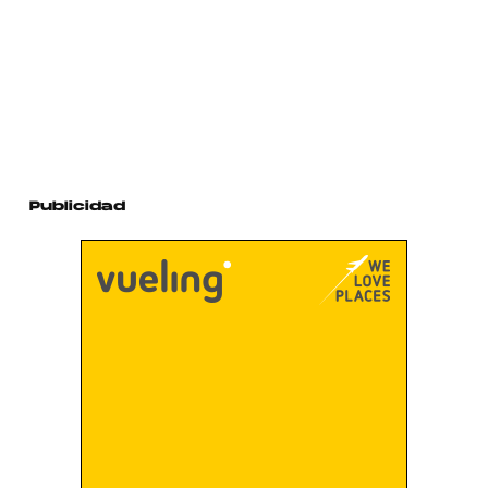
Publicidad