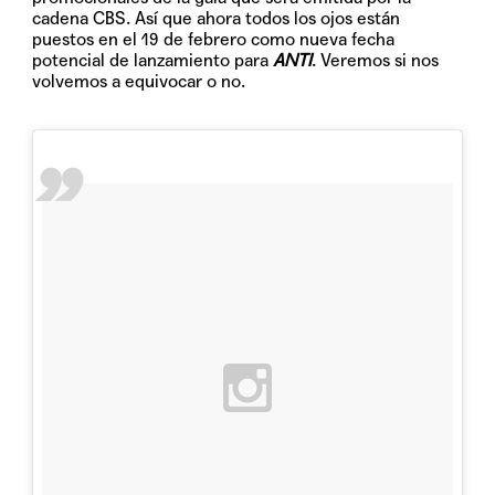
cadena CBS. Así que ahora todos los ojos están
puestos en el 19 de febrero como nueva fecha
potencial de lanzamiento para
ANTI
. Veremos si nos
volvemos a equivocar o no.