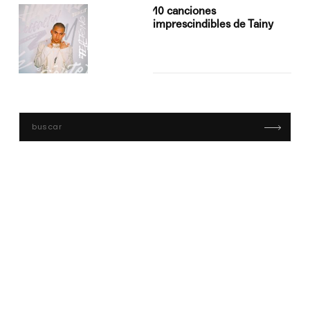
10 canciones
imprescindibles de Tainy