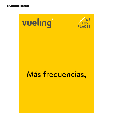
Publicidad