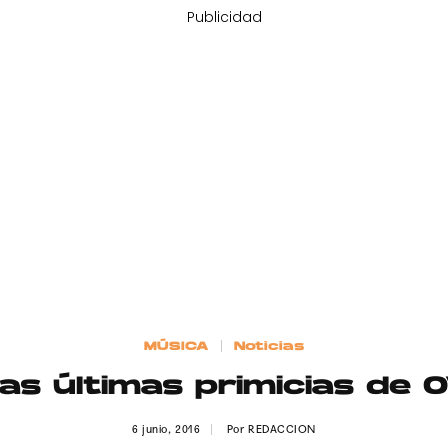
Publicidad
MÚSICA
Noticias
as últimas primicias de
6 junio, 2016
Por
REDACCION