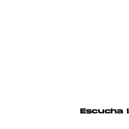
Escucha l