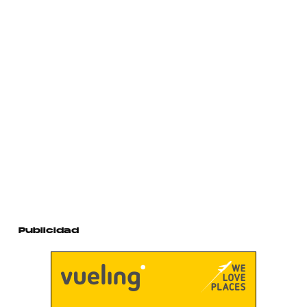
Publicidad