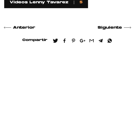
Videos Lenny Tavarez
5
Anterior
Siguiente
Compartir