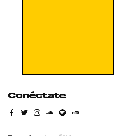
Conéctate