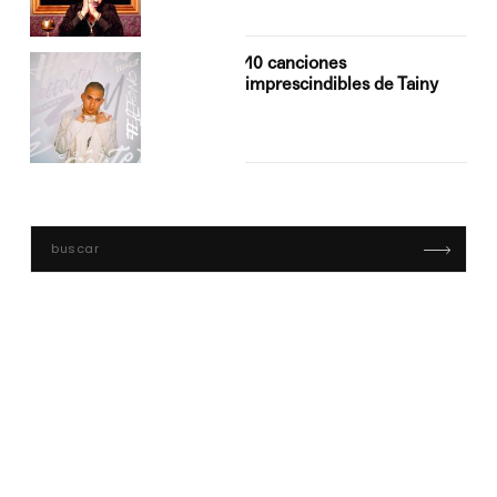
10 canciones
imprescindibles de Tainy