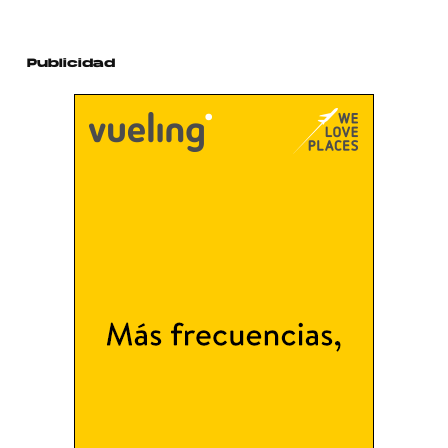
Publicidad