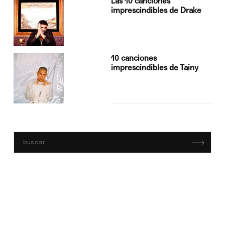
Las 10 canciones
imprescindibles de Drake
10 canciones
imprescindibles de Tainy