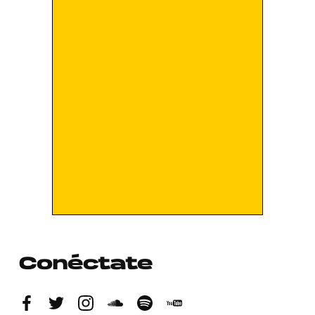
Conéctate