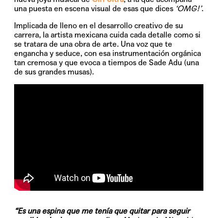
una puesta en escena visual de esas que dices
‘OMG!’
.
Implicada de lleno en el desarrollo creativo de su
carrera, la artista mexicana cuida cada detalle como si
se tratara de una obra de arte. Una voz que te
engancha y seduce, con esa instrumentación orgánica
tan cremosa y que evoca a tiempos de Sade Adu (una
de sus grandes musas).
“Es una espina que me tenía que quitar para seguir