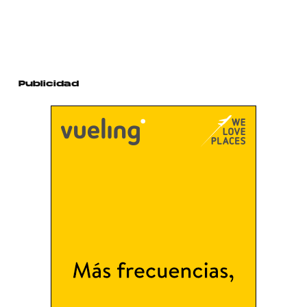
Publicidad